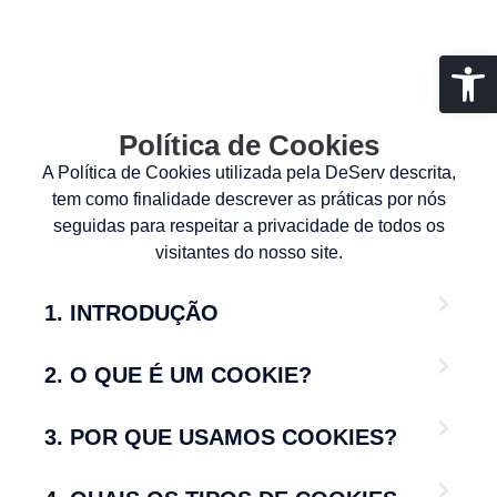
Abrir 
Política de Cookies
A Política de Cookies utilizada pela DeServ descrita,
tem como finalidade descrever as práticas por nós
seguidas para respeitar a privacidade de todos os
visitantes do nosso site.
1. INTRODUÇÃO
2. O QUE É UM COOKIE?
3. POR QUE USAMOS COOKIES?