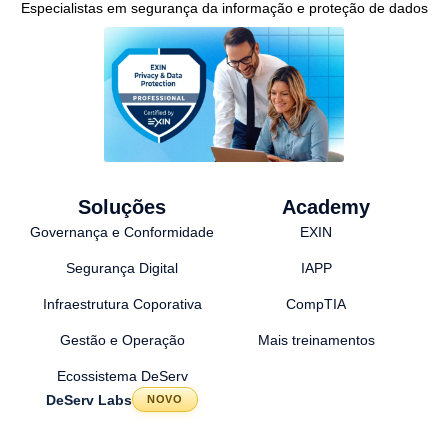
Especialistas em segurança da informação e proteção de dados
Soluções
Academy
Governança e Conformidade
EXIN
Segurança Digital
IAPP
Infraestrutura Coporativa
CompTIA
Gestão e Operação
Mais treinamentos
Ecossistema DeServ
DeServ Labs
NOVO