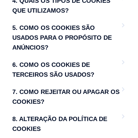
4. QUAIS OS TIPOS DE COOKIES
QUE UTILIZAMOS?
5. COMO OS COOKIES SÃO
USADOS PARA O PROPÓSITO DE
ANÚNCIOS?
6. COMO OS COOKIES DE
TERCEIROS SÃO USADOS?
7. COMO REJEITAR OU APAGAR OS
COOKIES?
8. ALTERAÇÃO DA POLÍTICA DE
COOKIES