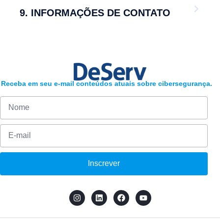
9. INFORMAÇÕES DE CONTATO
Receba em seu e-mail conteúdos atuais sobre cibersegurança.
Inscrever