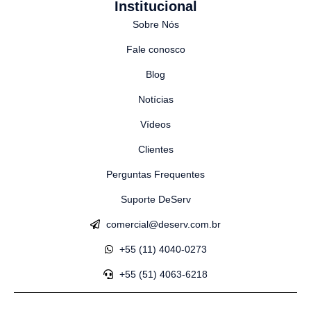
Institucional
Sobre Nós
Fale conosco
Blog
Notícias
Vídeos
Clientes
Perguntas Frequentes
Suporte DeServ
comercial@deserv.com.br
+55 (11) 4040-0273
+55 (51) 4063-6218