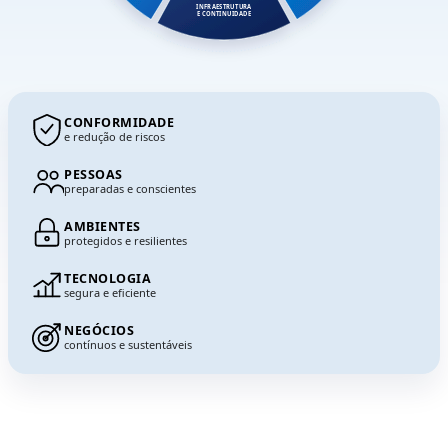
INFRAESTRUTURA
E CONTINUIDADE
CONFORMIDADE
e redução de riscos
PESSOAS
preparadas e conscientes
AMBIENTES
protegidos e resilientes
TECNOLOGIA
segura e eficiente
NEGÓCIOS
contínuos e sustentáveis