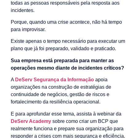
todas as pessoas responsáveis pela resposta aos
incidentes.
Porque, quando uma crise acontece, não há tempo
para improvisar.
Existe apenas o tempo necessário para executar um
plano que já foi preparado, validado e praticado.
Sua empresa está preparada para manter as
operações mesmo diante de incidentes críticos?
A
DeServ Segurança da Informação
apoia
organizações na construção de estratégias de
continuidade de negócios, gestão de riscos e
fortalecimento da resiliência operacional.
E para aprofundar esse tema, assista à webinar da
DeServ Academy
sobre como criar um BCP que
realmente funciona e prepare sua organização para
responder a crises com mais segurança e eficiência.