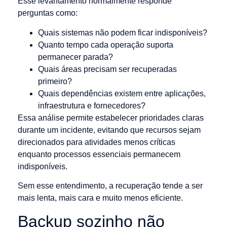
Esse levantamento normalmente responde
perguntas como:
Quais sistemas não podem ficar indisponíveis?
Quanto tempo cada operação suporta
permanecer parada?
Quais áreas precisam ser recuperadas
primeiro?
Quais dependências existem entre aplicações,
infraestrutura e fornecedores?
Essa análise permite estabelecer prioridades claras
durante um incidente, evitando que recursos sejam
direcionados para atividades menos críticas
enquanto processos essenciais permanecem
indisponíveis.
Sem esse entendimento, a recuperação tende a ser
mais lenta, mais cara e muito menos eficiente.
Backup sozinho não