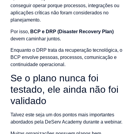
conseguir operar porque processos, integrações ou
aplicações críticas não foram considerados no
planejamento.
Por isso,
BCP e DRP (Disaster Recovery Plan)
devem caminhar juntos.
Enquanto o DRP trata da recuperação tecnológica, o
BCP envolve pessoas, processos, comunicação e
continuidade operacional.
Se o plano nunca foi
testado, ele ainda não foi
validado
Talvez este seja um dos pontos mais importantes
abordados pela DeServ Academy durante a webinar.
Muitas organizações possuem planos bem