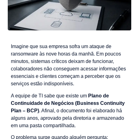
Imagine que sua empresa sofra um ataque de
ransomware às nove horas da manhã. Em poucos
minutos, sistemas críticos deixam de funcionar,
colaboradores não conseguem acessar informações
essenciais e clientes começam a perceber que os
serviços estão indisponíveis.
A equipe de TI sabe que existe um
Plano de
Continuidade de Negócios (Business Continuity
Plan – BCP)
. Afinal, o documento foi elaborado há
alguns anos, aprovado pela diretoria e armazenado
em uma pasta compartilhada.
O problema surge quando alguém pergunta: