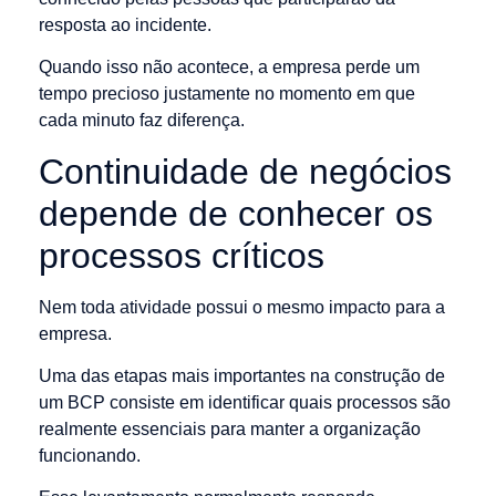
resposta ao incidente.
Quando isso não acontece, a empresa perde um
tempo precioso justamente no momento em que
cada minuto faz diferença.
Continuidade de negócios
depende de conhecer os
processos críticos
Nem toda atividade possui o mesmo impacto para a
empresa.
Uma das etapas mais importantes na construção de
um BCP consiste em identificar quais processos são
realmente essenciais para manter a organização
funcionando.