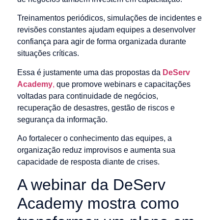
Treinamentos periódicos, simulações de incidentes e
revisões constantes ajudam equipes a desenvolver
confiança para agir de forma organizada durante
situações críticas.
Essa é justamente uma das propostas da
DeServ
Academy
,
que promove webinars e capacitações
voltadas para continuidade de negócios,
recuperação de desastres, gestão de riscos e
segurança da informação.
Ao fortalecer o conhecimento das equipes, a
organização reduz improvisos e aumenta sua
capacidade de resposta diante de crises.
A webinar da DeServ
Academy mostra como