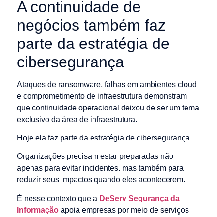
A continuidade de
negócios também faz
parte da estratégia de
cibersegurança
Ataques de ransomware, falhas em ambientes cloud
e comprometimento de infraestrutura demonstram
que continuidade operacional deixou de ser um tema
exclusivo da área de infraestrutura.
Hoje ela faz parte da estratégia de cibersegurança.
Organizações precisam estar preparadas não
apenas para evitar incidentes, mas também para
reduzir seus impactos quando eles acontecerem.
É nesse contexto que a
DeServ Segurança da
Informação
apoia empresas por meio de serviços