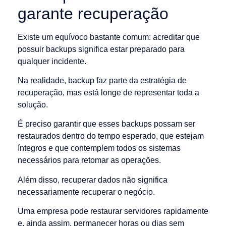
garante recuperação
Existe um equívoco bastante comum: acreditar que
possuir backups significa estar preparado para
qualquer incidente.
Na realidade, backup faz parte da estratégia de
recuperação, mas está longe de representar toda a
solução.
É preciso garantir que esses backups possam ser
restaurados dentro do tempo esperado, que estejam
íntegros e que contemplem todos os sistemas
necessários para retomar as operações.
Além disso, recuperar dados não significa
necessariamente recuperar o negócio.
Uma empresa pode restaurar servidores rapidamente
e, ainda assim, permanecer horas ou dias sem