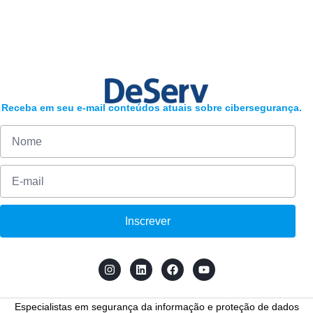
Receba em seu e-mail conteúdos atuais sobre cibersegurança.
Inscrever
Especialistas em segurança da informação e proteção de dados