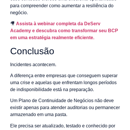
para compreender como aumentar a resiliência do
negócio.
🎥
Assista à webinar completa da DeServ
Academy e descubra como transformar seu BCP
em uma estratégia realmente eficiente.
Conclusão
Incidentes acontecem.
A diferença entre empresas que conseguem superar
uma crise e aquelas que enfrentam longos períodos
de indisponibilidade está na preparação.
Um Plano de Continuidade de Negócios não deve
existir apenas para atender auditorias ou permanecer
armazenado em uma pasta.
Ele precisa ser atualizado, testado e conhecido por