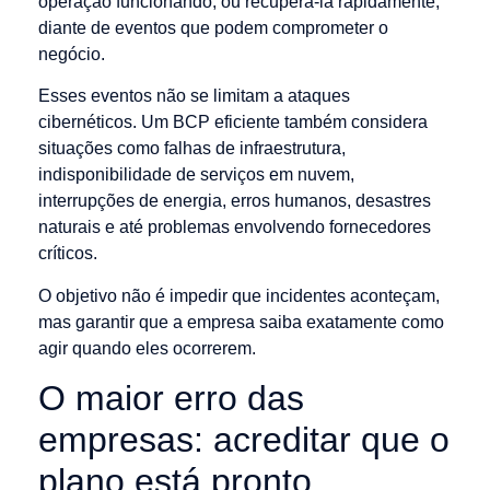
operação funcionando, ou recuperá-la rapidamente,
diante de eventos que podem comprometer o
negócio.
Esses eventos não se limitam a ataques
cibernéticos. Um BCP eficiente também considera
situações como falhas de infraestrutura,
indisponibilidade de serviços em nuvem,
interrupções de energia, erros humanos, desastres
naturais e até problemas envolvendo fornecedores
críticos.
O objetivo não é impedir que incidentes aconteçam,
mas garantir que a empresa saiba exatamente como
agir quando eles ocorrerem.
O maior erro das
empresas: acreditar que o
plano está pronto