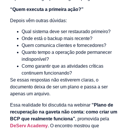
“Quem executa a primeira ação?”
Depois vêm outras dúvidas:
Qual sistema deve ser restaurado primeiro?
Onde está o backup mais recente?
Quem comunica clientes e fornecedores?
Quanto tempo a operação pode permanecer
indisponível?
Como garantir que as atividades críticas
continuem funcionando?
Se essas respostas não estiverem claras, o
documento deixa de ser um plano e passa a ser
apenas um arquivo.
Essa realidade foi discutida na webinar
“Plano de
recuperação na gaveta não conta: como criar um
BCP que realmente funciona”
, promovida pela
DeServ Academy
. O encontro mostrou que