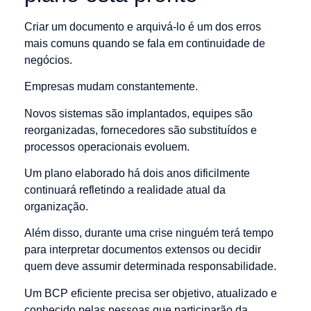
Criar um documento e arquivá-lo é um dos erros
mais comuns quando se fala em continuidade de
negócios.
Empresas mudam constantemente.
Novos sistemas são implantados, equipes são
reorganizadas, fornecedores são substituídos e
processos operacionais evoluem.
Um plano elaborado há dois anos dificilmente
continuará refletindo a realidade atual da
organização.
Além disso, durante uma crise ninguém terá tempo
para interpretar documentos extensos ou decidir
quem deve assumir determinada responsabilidade.
Um BCP eficiente precisa ser objetivo, atualizado e
conhecido pelas pessoas que participarão da