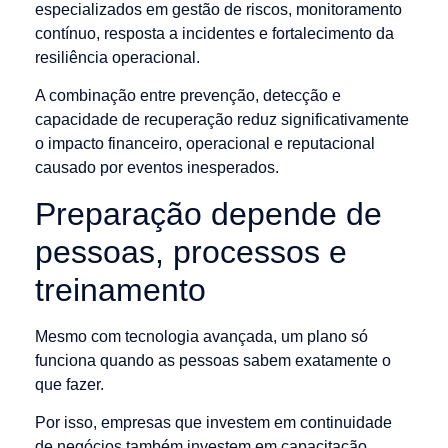
especializados em gestão de riscos, monitoramento
contínuo, resposta a incidentes e fortalecimento da
resiliência operacional.
A combinação entre prevenção, detecção e
capacidade de recuperação reduz significativamente
o impacto financeiro, operacional e reputacional
causado por eventos inesperados.
Preparação depende de
pessoas, processos e
treinamento
Mesmo com tecnologia avançada, um plano só
funciona quando as pessoas sabem exatamente o
que fazer.
Por isso, empresas que investem em continuidade
de negócios também investem em capacitação.