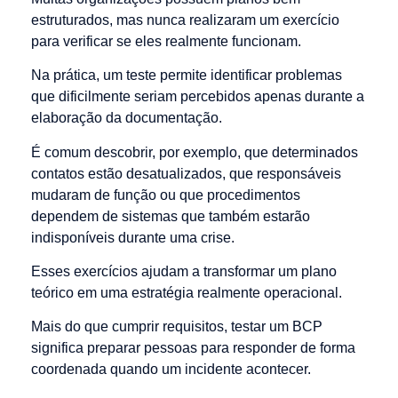
estruturados, mas nunca realizaram um exercício
para verificar se eles realmente funcionam.
Na prática, um teste permite identificar problemas
que dificilmente seriam percebidos apenas durante a
elaboração da documentação.
É comum descobrir, por exemplo, que determinados
contatos estão desatualizados, que responsáveis
mudaram de função ou que procedimentos
dependem de sistemas que também estarão
indisponíveis durante uma crise.
Esses exercícios ajudam a transformar um plano
teórico em uma estratégia realmente operacional.
Mais do que cumprir requisitos, testar um BCP
significa preparar pessoas para responder de forma
coordenada quando um incidente acontecer.