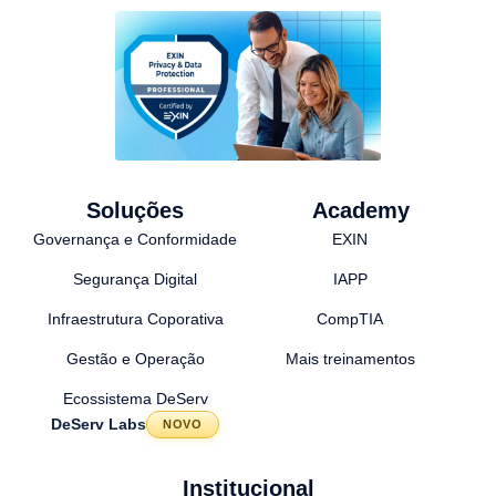
Soluções
Academy
Governança e Conformidade
EXIN
Segurança Digital
IAPP
Infraestrutura Coporativa
CompTIA
Gestão e Operação
Mais treinamentos
Ecossistema DeServ
DeServ Labs
NOVO
Institucional