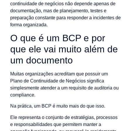
continuidade de negócios não depende apenas de
documentação, mas de planejamento, testes e
preparação constante para responder a incidentes de
forma organizada.
O que é um BCP e por
que ele vai muito além de
um documento
Muitas organizações acreditam que possuir um
Plano de Continuidade de Negócios significa
simplesmente atender a um requisito de auditoria ou
compliance.
Na prática, um BCP é muito mais do que isso.
Ele representa o conjunto de estratégias, processos
e responsabilidades que permitem manter a