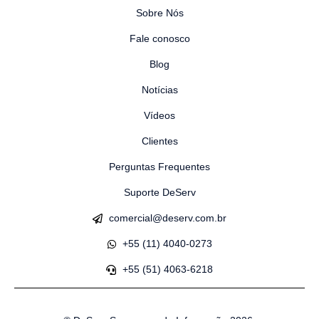
Sobre Nós
Fale conosco
Blog
Notícias
Vídeos
Clientes
Perguntas Frequentes
Suporte DeServ
comercial@deserv.com.br
+55 (11) 4040-0273
+55 (51) 4063-6218