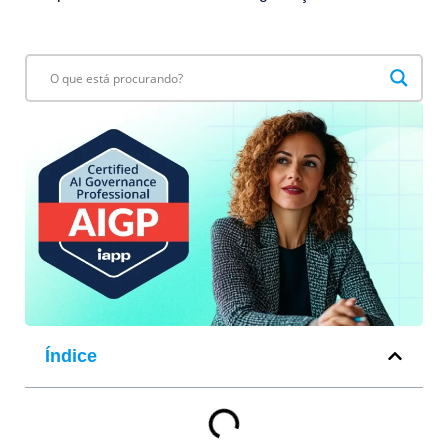
Índice