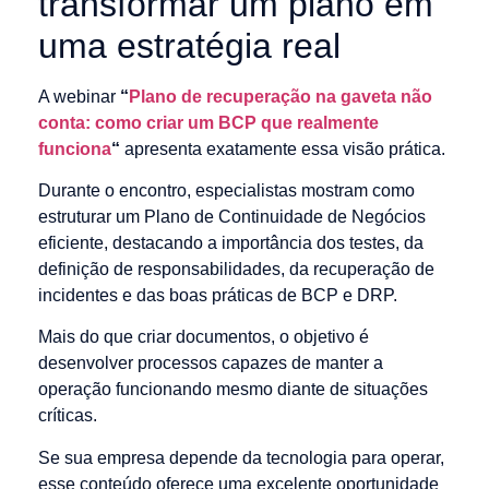
transformar um plano em
uma estratégia real
A webinar
“
Plano de recuperação na gaveta não
conta: como criar um BCP que realmente
funciona
“
apresenta exatamente essa visão prática.
Durante o encontro, especialistas mostram como
estruturar um Plano de Continuidade de Negócios
eficiente, destacando a importância dos testes, da
definição de responsabilidades, da recuperação de
incidentes e das boas práticas de BCP e DRP.
Mais do que criar documentos, o objetivo é
desenvolver processos capazes de manter a
operação funcionando mesmo diante de situações
críticas.
Se sua empresa depende da tecnologia para operar,
esse conteúdo oferece uma excelente oportunidade