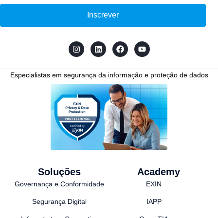
Inscrever
Especialistas em segurança da informação e proteção de dados
Soluções
Academy
Governança e Conformidade
EXIN
Segurança Digital
IAPP