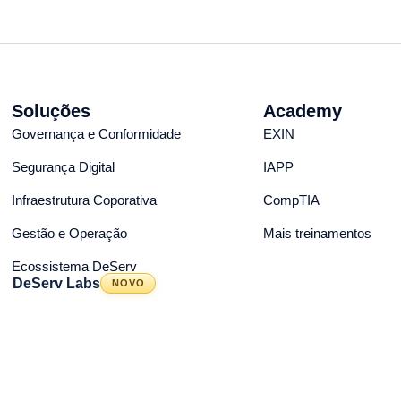
Soluções
Academy
Governança e Conformidade
EXIN
Segurança Digital
IAPP
Infraestrutura Coporativa
CompTIA
Gestão e Operação
Mais treinamentos
Ecossistema DeServ
DeServ Labs
NOVO