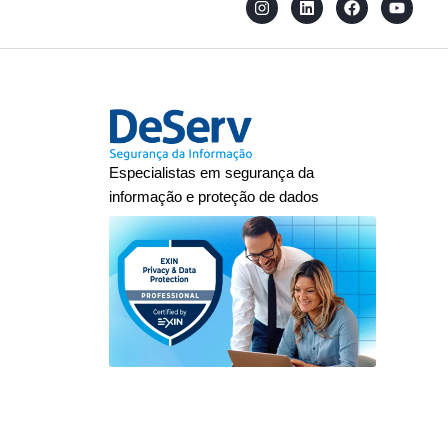
Especialistas em segurança da
informação e proteção de dados