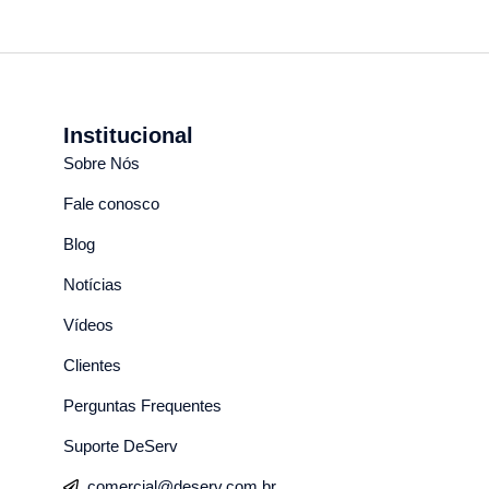
Institucional
Sobre Nós
Fale conosco
Blog
Notícias
Vídeos
Clientes
Perguntas Frequentes
Suporte DeServ
comercial@deserv.com.br