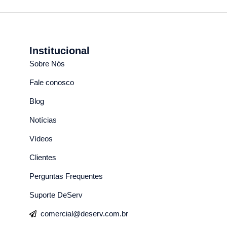
Institucional
Sobre Nós
Fale conosco
Blog
Notícias
Vídeos
Clientes
Perguntas Frequentes
Suporte DeServ
comercial@deserv.com.br