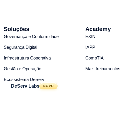
Soluções
Academy
Governança e Conformidade
EXIN
Segurança Digital
IAPP
Infraestrutura Coporativa
CompTIA
Gestão e Operação
Mais treinamentos
Ecossistema DeServ
DeServ Labs
NOVO