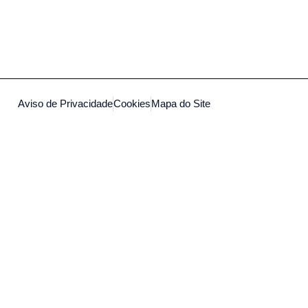
Aviso de Privacidade
Cookies
Mapa do Site