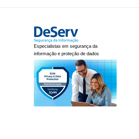
Especialistas em segurança da
informação e proteção de dados