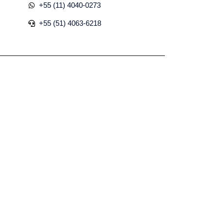
+55 (11) 4040-0273
+55 (51) 4063-6218