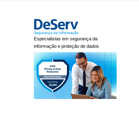
Especialistas em segurança da
informação e proteção de dados