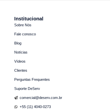
Institucional
Sobre Nós
Fale conosco
Blog
Notícias
Vídeos
Clientes
Perguntas Frequentes
Suporte DeServ
comercial@deserv.com.br
+55 (11) 4040-0273