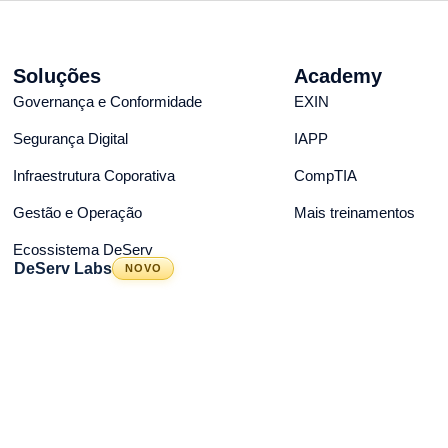
Soluções
Academy
Governança e Conformidade
EXIN
Segurança Digital
IAPP
Infraestrutura Coporativa
CompTIA
Gestão e Operação
Mais treinamentos
Ecossistema DeServ
DeServ Labs
NOVO