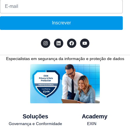
Inscrever
Especialistas em segurança da informação e proteção de dados
Soluções
Academy
Governança e Conformidade
EXIN