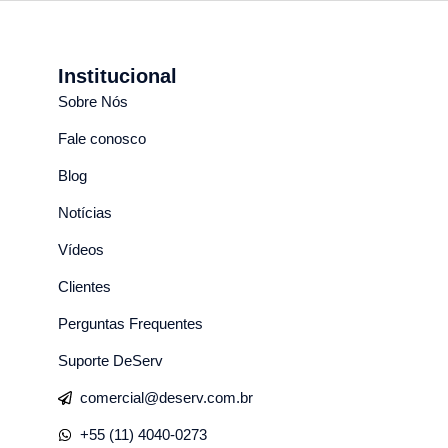
Institucional
Sobre Nós
Fale conosco
Blog
Notícias
Vídeos
Clientes
Perguntas Frequentes
Suporte DeServ
comercial@deserv.com.br
+55 (11) 4040-0273