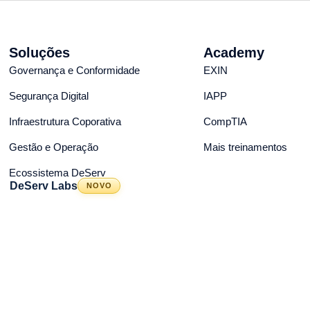
Soluções
Academy
Governança e Conformidade
EXIN
Segurança Digital
IAPP
Infraestrutura Coporativa
CompTIA
Gestão e Operação
Mais treinamentos
Ecossistema DeServ
DeServ Labs
NOVO