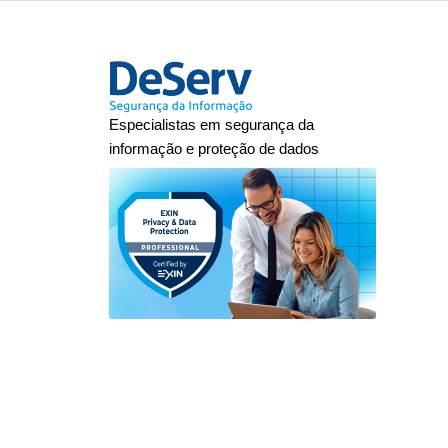
Especialistas em segurança da
informação e proteção de dados