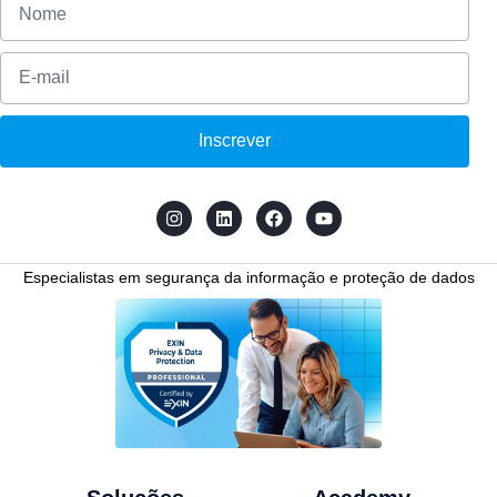
Inscrever
Especialistas em segurança da informação e proteção de dados