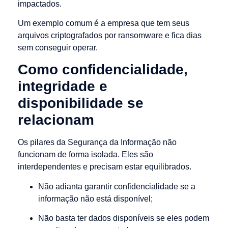
impactados.
Um exemplo comum é a empresa que tem seus
arquivos criptografados por ransomware e fica dias
sem conseguir operar.
Como confidencialidade,
integridade e
disponibilidade se
relacionam
Os pilares da Segurança da Informação não
funcionam de forma isolada. Eles são
interdependentes e precisam estar equilibrados.
Não adianta garantir confidencialidade se a
informação não está disponível;
Não basta ter dados disponíveis se eles podem