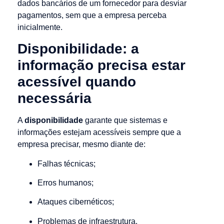
dados bancários de um fornecedor para desviar
pagamentos, sem que a empresa perceba
inicialmente.
Disponibilidade: a
informação precisa estar
acessível quando
necessária
A
disponibilidade
garante que sistemas e
informações estejam acessíveis sempre que a
empresa precisar, mesmo diante de:
Falhas técnicas;
Erros humanos;
Ataques cibernéticos;
Problemas de infraestrutura.