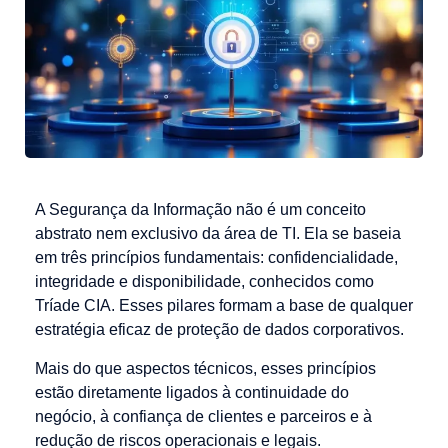
A Segurança da Informação não é um conceito
abstrato nem exclusivo da área de TI. Ela se baseia
em três princípios fundamentais: confidencialidade,
integridade e disponibilidade, conhecidos como
Tríade CIA. Esses pilares formam a base de qualquer
estratégia eficaz de proteção de dados corporativos.
Mais do que aspectos técnicos, esses princípios
estão diretamente ligados à continuidade do
negócio, à confiança de clientes e parceiros e à
redução de riscos operacionais e legais.