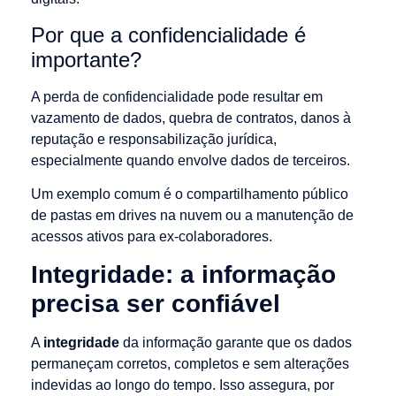
Por que a confidencialidade é
importante?
A perda de confidencialidade pode resultar em
vazamento de dados, quebra de contratos, danos à
reputação e responsabilização jurídica,
especialmente quando envolve dados de terceiros.
Um exemplo comum é o compartilhamento público
de pastas em drives na nuvem ou a manutenção de
acessos ativos para ex-colaboradores.
Integridade: a informação
precisa ser confiável
A
integridade
da informação garante que os dados
permaneçam corretos, completos e sem alterações
indevidas ao longo do tempo. Isso assegura, por