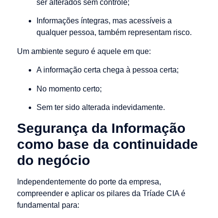
ser alterados sem controle;
Informações íntegras, mas acessíveis a
qualquer pessoa, também representam risco.
Um ambiente seguro é aquele em que:
A informação certa chega à pessoa certa;
No momento certo;
Sem ter sido alterada indevidamente.
Segurança da Informação
como base da continuidade
do negócio
Independentemente do porte da empresa,
compreender e aplicar os pilares da Tríade CIA é
fundamental para: