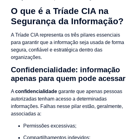
O que é a Tríade CIA na
Segurança da Informação?
A Tríade CIA representa os três pilares essenciais
para garantir que a informação seja usada de forma
segura, confiável e estratégica dentro das
organizações.
Confidencialidade: informação
apenas para quem pode acessar
A
confidencialidade
garante que apenas pessoas
autorizadas tenham acesso a determinadas
informações. Falhas nesse pilar estão, geralmente,
associadas a:
Permissões excessivas;
Compartilhamentos indevidos;