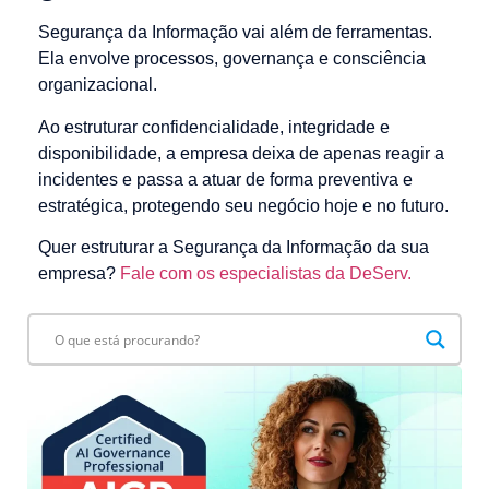
Segurança da Informação vai além de ferramentas.
Ela envolve processos, governança e consciência
organizacional.
Ao estruturar confidencialidade, integridade e
disponibilidade, a empresa deixa de apenas reagir a
incidentes e passa a atuar de forma preventiva e
estratégica, protegendo seu negócio hoje e no futuro.
Quer estruturar a Segurança da Informação da sua
empresa?
Fale com os especialistas da DeServ.