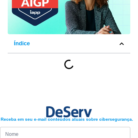
Índice
Receba em seu e-mail conteúdos atuais sobre cibersegurança.