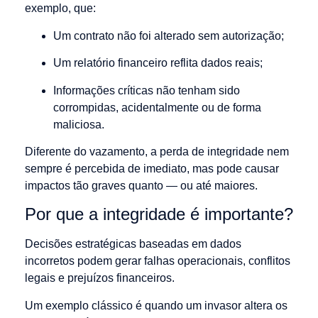
exemplo, que:
Um contrato não foi alterado sem autorização;
Um relatório financeiro reflita dados reais;
Informações críticas não tenham sido
corrompidas, acidentalmente ou de forma
maliciosa.
Diferente do vazamento, a perda de integridade nem
sempre é percebida de imediato, mas pode causar
impactos tão graves quanto — ou até maiores.
Por que a integridade é importante?
Decisões estratégicas baseadas em dados
incorretos podem gerar falhas operacionais, conflitos
legais e prejuízos financeiros.
Um exemplo clássico é quando um invasor altera os