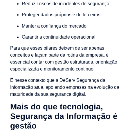
Reduzir riscos de incidentes de segurança;
Proteger dados próprios e de terceiros;
Manter a confiança do mercado;
Garantir a continuidade operacional.
Para que esses pilares deixem de ser apenas
conceitos e façam parte da rotina da empresa, é
essencial contar com gestão estruturada, orientação
especializada e monitoramento contínuo.
É nesse contexto que a DeServ Segurança da
Informação atua, apoiando empresas na evolução da
maturidade da sua segurança digital.
Mais do que tecnologia,
Segurança da Informação é
gestão