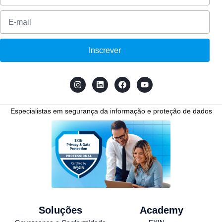
Inscrever
Especialistas em segurança da informação e proteção de dados
Soluções
Academy