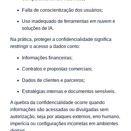
Falta de conscientização dos usuários;
Uso inadequado de ferramentas em nuvem e
soluções de IA.
Na prática, proteger a confidencialidade significa
restringir o acesso a dados como:
Informações financeiras;
Contratos e propostas comerciais;
Dados de clientes e parceiros;
Estratégias internas e documentos sensíveis.
A quebra da confidencialidade ocorre quando
informações são acessadas ou divulgadas sem
autorização, seja por ataques externos, erro humano,
imperícia ou configurações incorretas em ambientes
digitais.