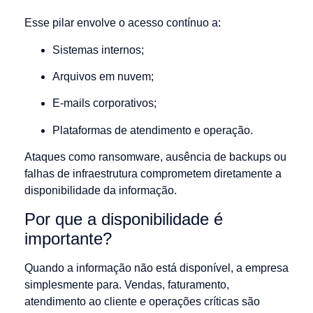
Esse pilar envolve o acesso contínuo a:
Sistemas internos;
Arquivos em nuvem;
E-mails corporativos;
Plataformas de atendimento e operação.
Ataques como
ransomware
, ausência de backups ou
falhas de infraestrutura comprometem diretamente a
disponibilidade da informação.
Por que a disponibilidade é
importante?
Quando a informação não está disponível, a empresa
simplesmente para. Vendas, faturamento,
atendimento ao cliente e operações críticas são